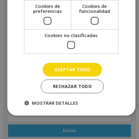
Cookies de
Cookies de
preferencias
funcionalidad
Cookies no clasificadas
ACEPTAR TODO
RECHAZAR TODO
MOSTRAR DETALLES
Enviar