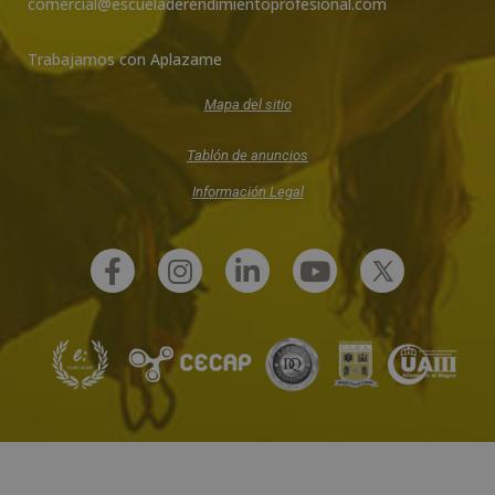
comercial@escueladerendimientoprofesional.com
Trabajamos con Aplazame
Mapa del sitio
Tablón de anuncios
Información Legal