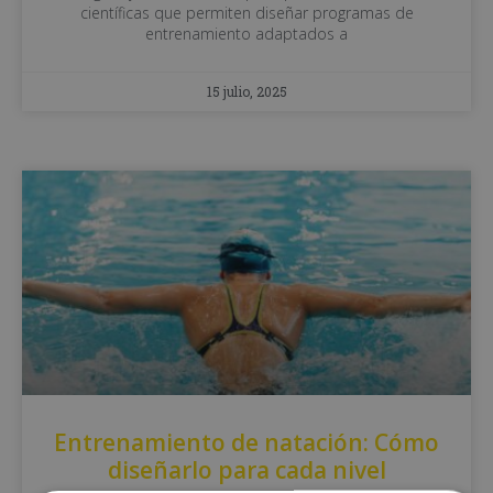
científicas que permiten diseñar programas de
entrenamiento adaptados a
15 julio, 2025
Entrenamiento de natación: Cómo
diseñarlo para cada nivel