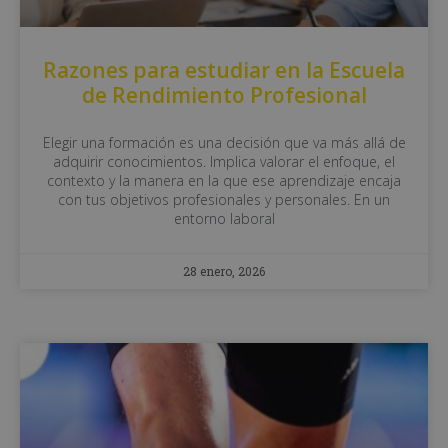
Razones para estudiar en la Escuela
de Rendimiento Profesional
Elegir una formación es una decisión que va más allá de
adquirir conocimientos. Implica valorar el enfoque, el
contexto y la manera en la que ese aprendizaje encaja
con tus objetivos profesionales y personales. En un
entorno laboral
28 enero, 2026