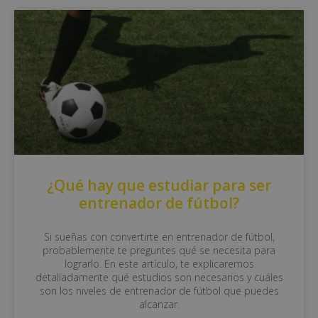
¿Qué hay que estudiar para ser
entrenador de fútbol?
Si sueñas con convertirte en entrenador de fútbol,
probablemente te preguntes qué se necesita para
lograrlo. En este artículo, te explicaremos
detalladamente qué estudios son necesarios y cuáles
son los niveles de entrenador de fútbol que puedes
alcanzar.