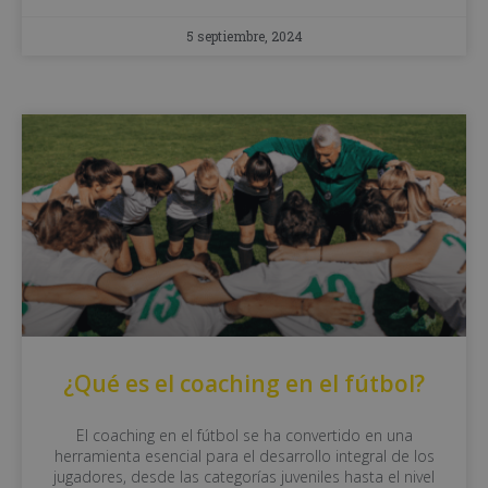
5 septiembre, 2024
¿Qué es el coaching en el fútbol?
El coaching en el fútbol se ha convertido en una
herramienta esencial para el desarrollo integral de los
jugadores, desde las categorías juveniles hasta el nivel