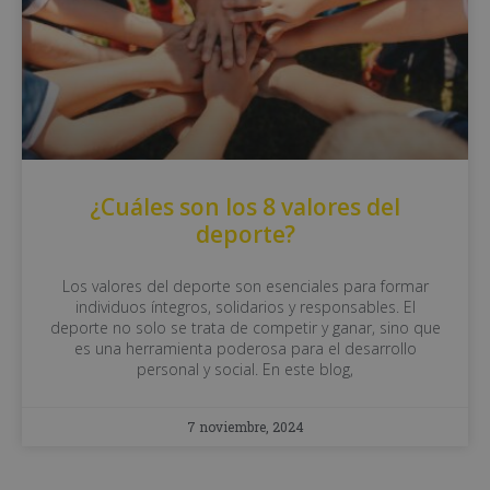
¿Cuáles son los 8 valores del
deporte?
Los valores del deporte son esenciales para formar
individuos íntegros, solidarios y responsables. El
deporte no solo se trata de competir y ganar, sino que
es una herramienta poderosa para el desarrollo
personal y social. En este blog,
7 noviembre, 2024