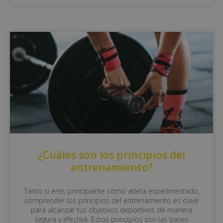
¿Cuáles son los principios del
entrenamiento?
Tanto si eres principiante como atleta experimentado,
comprender los principios del entrenamiento es clave
para alcanzar tus objetivos deportivos de manera
segura y efectiva. Estos principios son las bases