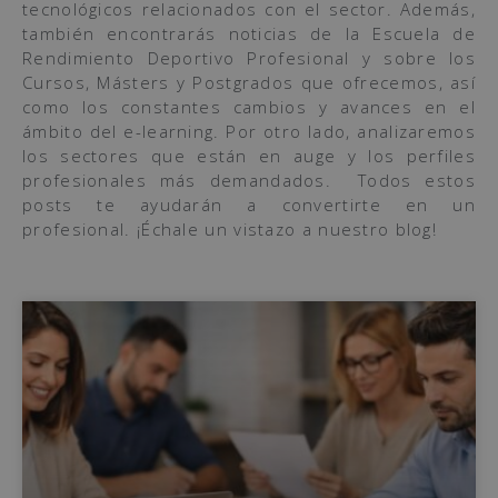
tecnológicos relacionados con el sector. Además,
también encontrarás noticias de la Escuela de
Rendimiento Deportivo Profesional y sobre los
Cursos, Másters y Postgrados que ofrecemos, así
como los constantes cambios y avances en el
ámbito del e-learning. Por otro lado, analizaremos
los sectores que están en auge y los perfiles
profesionales más demandados. Todos estos
posts te ayudarán a convertirte en un
profesional. ¡Échale un vistazo a nuestro blog!