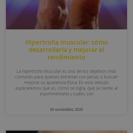
Hipertrofia muscular: cómo
desarrollarla y mejorar el
rendimiento
La hipertrofia muscular es uno de los objetivos más
comunes para quienes entrenan con pesas o buscan
mejorar su apariencia física. En este artículo
explicaremos qué es, cómo se logra, qué se siente al
experimentarla y cuáles son
20 noviembre, 2025