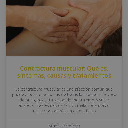
Contractura muscular: Qué es,
síntomas, causas y tratamientos
La contractura muscular es una afección común que
puede afectar a personas de todas las edades. Provoca
dolor, rigidez y limitación de movimiento, y suele
aparecer tras esfuerzos físicos, malas posturas o
incluso por estrés. En este artículo
23 septiembre, 2025