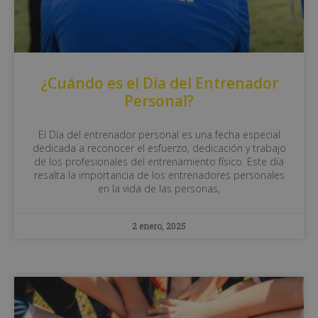
¿Cuándo es el Día del Entrenador
Personal?
El Día del entrenador personal es una fecha especial
dedicada a reconocer el esfuerzo, dedicación y trabajo
de los profesionales del entrenamiento físico. Este día
resalta la importancia de los entrenadores personales
en la vida de las personas,
2 enero, 2025