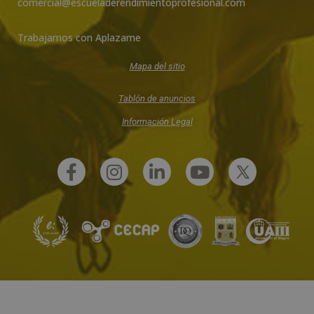
comercial@escueladerendimientoprofesional.com
Trabajamos con Aplazame
Mapa del sitio
Tablón de anuncios
Información Legal