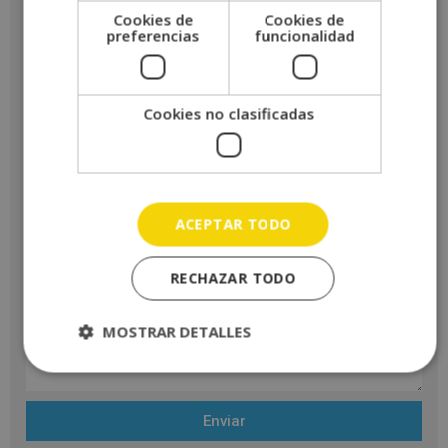
Cookies de
Cookies de
preferencias
funcionalidad
Cookies no clasificadas
ACEPTAR TODO
RECHAZAR TODO
MOSTRAR DETALLES
Enviar