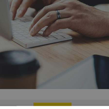
Saber más