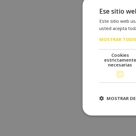
Ese sitio we
Este sitio web usa
usted acepta toda
MOSTRAR TODO
Cookies
estrictament
necesarias
MOSTRAR DE