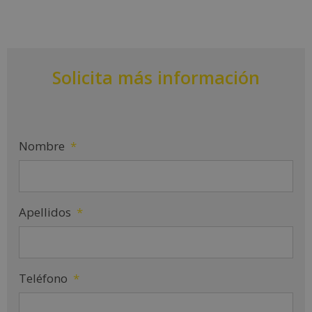
Solicita más información
Nombre
*
Apellidos
*
Teléfono
*