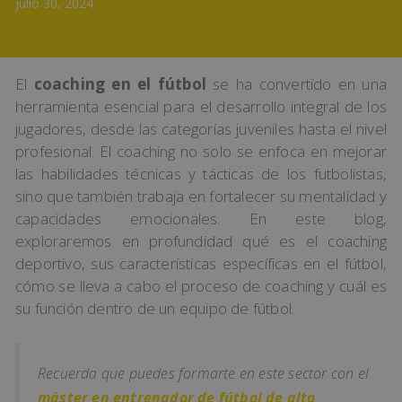
julio 30, 2024
El
coaching en el fútbol
se ha convertido en una
herramienta esencial para el desarrollo integral de los
jugadores, desde las categorías juveniles hasta el nivel
profesional. El coaching no solo se enfoca en mejorar
las habilidades técnicas y tácticas de los futbolistas,
sino que también trabaja en fortalecer su mentalidad y
capacidades emocionales. En este blog,
exploraremos en profundidad qué es el coaching
deportivo, sus características específicas en el fútbol,
cómo se lleva a cabo el proceso de coaching y cuál es
su función dentro de un equipo de fútbol.
Recuerda que puedes formarte en este sector con el
máster en entrenador de fútbol de alto