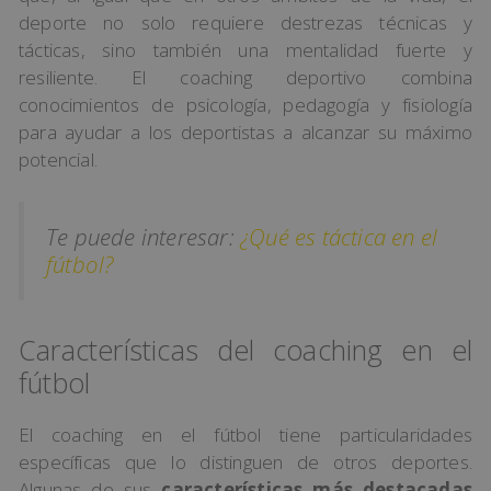
deporte no solo requiere destrezas técnicas y
tácticas, sino también una mentalidad fuerte y
resiliente. El coaching deportivo combina
conocimientos de psicología, pedagogía y fisiología
para ayudar a los deportistas a alcanzar su máximo
potencial.
Te puede interesar:
¿Qué es táctica en el
fútbol?
Características del coaching en el
fútbol
El coaching en el fútbol tiene particularidades
específicas que lo distinguen de otros deportes.
Algunas de sus
características más destacadas