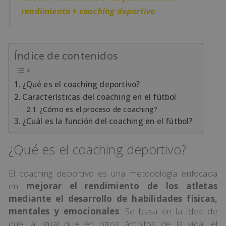
rendimiento + coaching deportivo
.
Índice de contenidos
¿Qué es el coaching deportivo?
Características del coaching en el fútbol
¿Cómo es el proceso de coaching?
¿Cuál es la función del coaching en el fútbol?
¿Qué es el coaching deportivo?
El coaching deportivo es una metodología enfocada
en
mejorar el rendimiento de los atletas
mediante el desarrollo de habilidades físicas,
mentales y emocionales
. Se basa en la idea de
que, al igual que en otros ámbitos de la vida, el