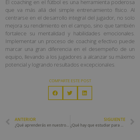
El coaching en el fútbol es una herramienta poderosa
que va más allá del simple entrenamiento físico. Al
centrarse en el desarrollo integral del jugador, no solo
mejora su rendimiento en el campo, sino que también
fortalece su mentalidad y habilidades emocionales.
Implementar un proceso de coaching efectivo puede
marcar una gran diferencia en el desempeño de un
equipo, llevando a los jugadores a alcanzar su máximo
potencial y logrando resultados excepcionales.
COMPARTE ESTE POST
ANTERIOR
SIGUIENTE
¿Qué aprenderás en nuestro MBA gestión deportiva?
¿Qué hay que estudiar para ser entrenador de fútbol?