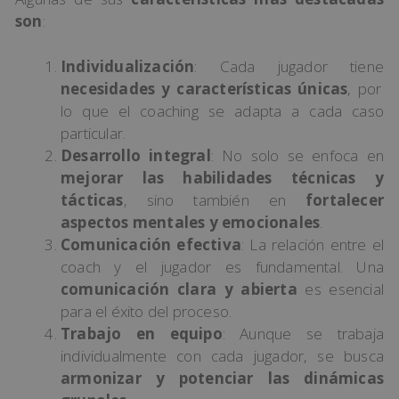
son
:
Individualización
: Cada jugador tiene
necesidades y características únicas
, por
lo que el coaching se adapta a cada caso
particular.
Desarrollo integral
: No solo se enfoca en
mejorar las habilidades técnicas y
tácticas
, sino también en
fortalecer
aspectos mentales y emocionales
.
Comunicación efectiva
: La relación entre el
coach y el jugador es fundamental. Una
comunicación clara y abierta
es esencial
para el éxito del proceso.
Trabajo en equipo
: Aunque se trabaja
individualmente con cada jugador, se busca
armonizar y potenciar las dinámicas