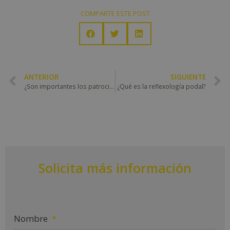
COMPARTE ESTE POST
ANTERIOR
SIGUIENTE
¿Son importantes los patrocinios?
¿Qué es la reflexología podal?
Solicita más información
Nombre
*