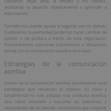
Debemos dejar atrás la timidez y los miedos,
analizando la situación objetivamente y aprender a
expresarnos.
También nos puede ayudar a negociar con los demás.
Si utilizamos la asertividad podemos hacer cambiar de
opinión o de postura a través de esta negociación.
Encontraremos soluciones a problemas o situaciones
donde con la comunicación asertiva será clave.
Estrategias de la comunicación
asertiva
Dentro de la comunicación asertiva encontramos unas
estrategias que refuerzan el objetivo. Es clave y
fundamental no solo adoptar una conducta asertiva,
sino saber entender y escuchar las peticiones y
necesidades de los demás. recordemos que respetar