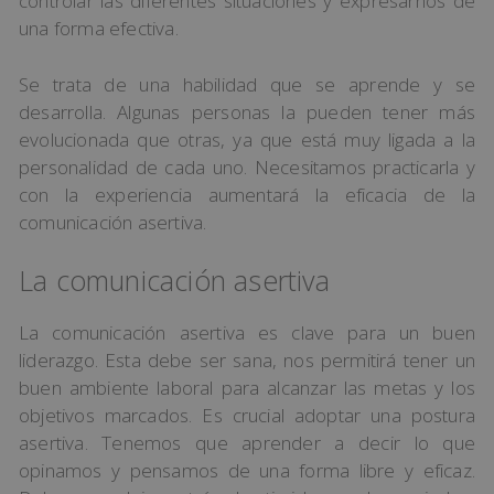
controlar las diferentes situaciones y expresarnos de
una forma efectiva.
Se trata de una habilidad que se aprende y se
desarrolla. Algunas personas la pueden tener más
evolucionada que otras, ya que está muy ligada a la
personalidad de cada uno. Necesitamos practicarla y
con la experiencia aumentará la eficacia de la
comunicación asertiva.
La comunicación asertiva
La comunicación asertiva es clave para un buen
liderazgo. Esta debe ser sana, nos permitirá tener un
buen ambiente laboral para alcanzar las metas y los
objetivos marcados. Es crucial adoptar una postura
asertiva. Tenemos que aprender a decir lo que
opinamos y pensamos de una forma libre y eficaz.