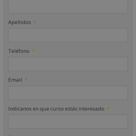
Apellidos
*
Teléfono
*
Email
*
Indícanos en que curso estás interesado
*