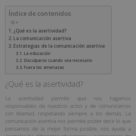
Índice de contenidos
¿Qué es la asertividad?
La comunicación asertiva
Estrategias de la comunicación asertiva
La educación
Disculparse cuando sea necesario
Fuera las amenazas
¿Qué es la asertividad?
La asertividad permite que nos hagamos
responsables de nuestros actos y de comunicarnos
con libertad, respetando siempre a los demás. La
comunicación asertiva nos permite poder decir lo que
pensamos de la mejor forma posible, nos ayuda a