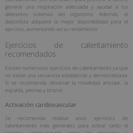
generar una respiración adecuada y ayudar a los
diferentes sistemas del organismo. Además, el
deportista adquiere la mejor disponibilidad para el
ejercicio, aumentando así su rendimiento.
Ejercicios de calentamiento
recomendados
Existen numerosos ejercicios de calentamiento ya que
no existe una secuencia establecida y democratizada.
Sí se recomienda observar la movilidad articular, la
espalda, piernas y brazos.
Activación cardiovascular
Se recomienda realizar unos ejercicios de
calentamiento más generales para activar tanto el
sistema cardiovascular como los músculos y