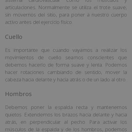
articulaciones. Normalmente se utiliza el trote suave,
sin movernos del sitio, para poner a nuestro cuerpo
activo antes del ejercicio físico.
Cuello
Es importante que cuando vayamos a realizar los
movimientos de cuello seamos conscientes que
debemos hacerlo de forma suave y lenta. Podemos
hacer rotaciones cambiando de sentido, mover la
cabeza hacia delante y hacia atrás o de un lado al otro.
Hombros
Debemos poner la espalda recta y mantenernos
quietos. Extendemos los brazos hacia delante y hacia
atrás, en perpendicular al pecho. Para activar los
músculos de la espalda y de los hombros, podemos