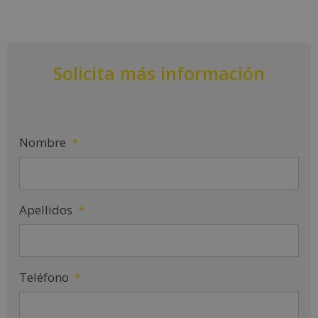
Solicita más información
Nombre
*
Apellidos
*
Teléfono
*