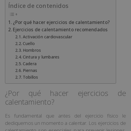
Índice de contenidos
¿Por qué hacer ejercicios de calentamiento?
Ejercicios de calentamiento recomendados
Activación cardiovascular
Cuello
Hombros
Cintura y lumbares
Cadera
Piernas
Tobillos
¿Por qué hacer ejercicios de
calentamiento?
Es fundamental que antes del ejercicio físico le
dediquemos un momento a calentar. Los ejercicios de
calentamiento son esenciales para prevenir lesiones,