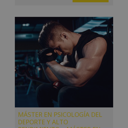
MÁSTER EN PSICOLOGÍA DEL
DEPORTE Y ALTO