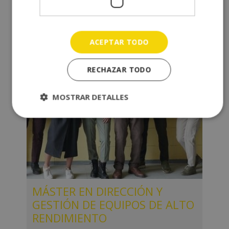
ACEPTAR TODO
RECHAZAR TODO
MOSTRAR DETALLES
MÁSTER EN DIRECCIÓN Y
GESTIÓN DE EQUIPOS DE ALTO
RENDIMIENTO