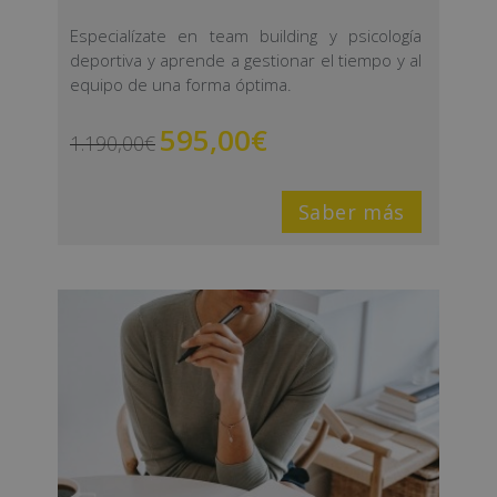
Especialízate en team building y psicología
deportiva y aprende a gestionar el tiempo y al
equipo de una forma óptima.
595,00
€
1.190,00
€
Saber más