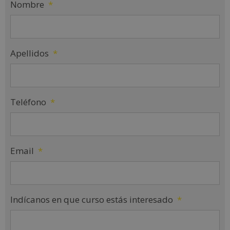
Nombre
*
Apellidos
*
Teléfono
*
Email
*
Indícanos en que curso estás interesado
*