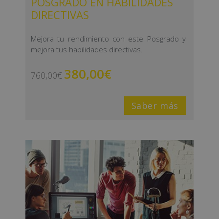
POSGRADO EN HABILIDADES
DIRECTIVAS
Mejora tu rendimiento con este Posgrado y
mejora tus habilidades directivas.
380,00
€
760,00
€
Saber más