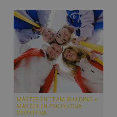
MÁSTER EN TEAM BUILDING +
MÁSTER EN PSICOLOGÍA
DEPORTIVA