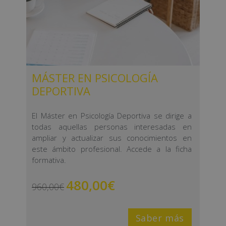
MÁSTER EN PSICOLOGÍA
DEPORTIVA
El Máster en Psicología Deportiva se dirige a
todas aquellas personas interesadas en
ampliar y actualizar sus conocimientos en
este ámbito profesional. Accede a la ficha
formativa.
480,00
€
960,00
€
Saber más