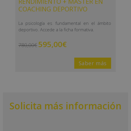
RENDIMIENTO + MÁSTER EN
COACHING DEPORTIVO
La psicología es fundamental en el ámbito
deportivo. Accede a la ficha formativa.
595,00
€
780,00
€
Saber más
Solicita más información