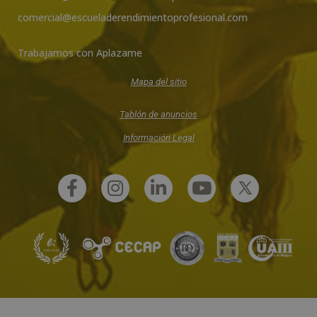
comercial@escueladerendimientoprofesional.com
Trabajamos con Aplazame
Mapa del sitio
Tablón de anuncios
Información Legal