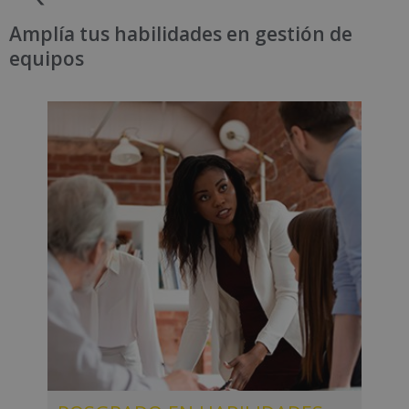
Amplía tus habilidades en gestión de
equipos