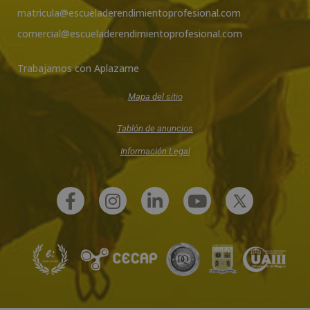
matricula@escueladerendimientoprofesional.com
comercial@escueladerendimientoprofesional.com
Trabajamos con Aplazame
Mapa del sitio
Tablón de anuncios
Información Legal