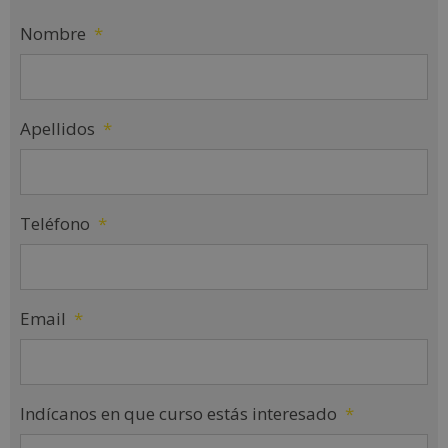
Nombre
*
Apellidos
*
Teléfono
*
Email
*
Indícanos en que curso estás interesado
*