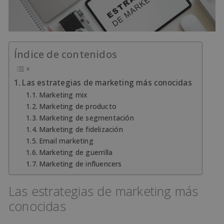
Índice de contenidos
Las estrategias de marketing más conocidas
Marketing mix
Marketing de producto
Marketing de segmentación
Marketing de fidelización
Email marketing
Marketing de guerrilla
Marketing de influencers
Las estrategias de marketing más
conocidas