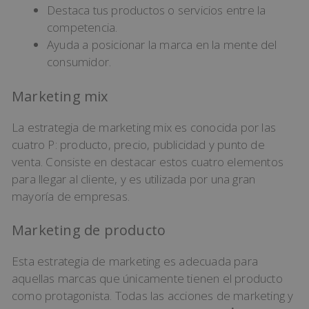
Destaca tus productos o servicios entre la
competencia.
Ayuda a posicionar la marca en la mente del
consumidor.
Marketing mix
La estrategia de marketing mix es conocida por las
cuatro P: producto, precio, publicidad y punto de
venta. Consiste en destacar estos cuatro elementos
para llegar al cliente, y es utilizada por una gran
mayoría de empresas.
Marketing de producto
Esta estrategia de marketing es adecuada para
aquellas marcas que únicamente tienen el producto
como protagonista. Todas las acciones de marketing y