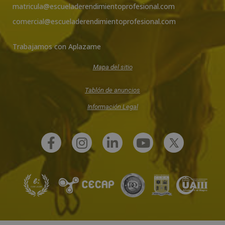
matricula@escueladerendimientoprofesional.com
comercial@escueladerendimientoprofesional.com
Trabajamos con Aplazame
Mapa del sitio
Tablón de anuncios
Información Legal