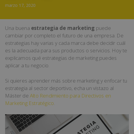
marzo 17, 2020
Una buena
estrategia de marketing
puede
cambiar por completo el futuro de una empresa. De
estrategias hay varias y cada marca debe decidir cuál
es la adecuada para sus productos o servicios. Hoy te
explicamos qué estrategias de marketing puedes
aplicar a tu negocio.
Si quieres aprender más sobre marketing y enfocar tu
estrategia al sector deportivo, echa un vistazo al
Máster de
Alto Rendimiento para Directivos en
Marketing Estratégico
.