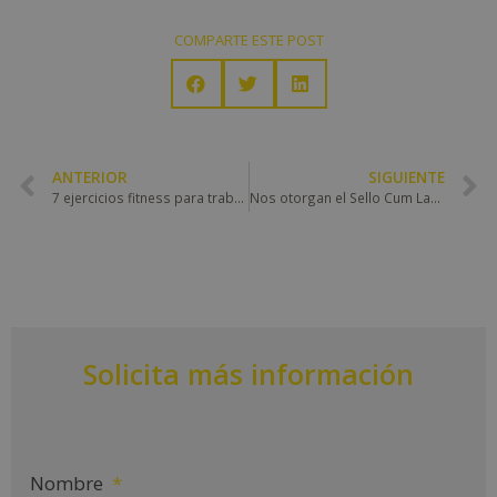
COMPARTE ESTE POST
ANTERIOR
SIGUIENTE
7 ejercicios fitness para trabajar tu cuerpo
Nos otorgan el Sello Cum Laude 2020
Solicita más información
Nombre
*