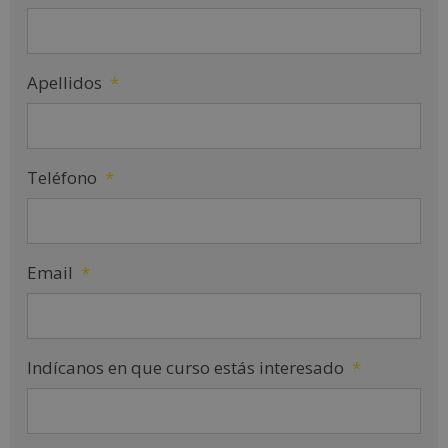
Apellidos
*
Teléfono
*
Email
*
Indícanos en que curso estás interesado
*