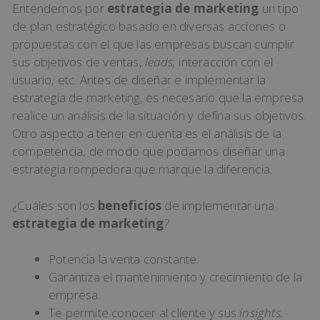
Entendemos por
estrategia de marketing
un tipo
de plan estratégico basado en diversas acciones o
propuestas con el que las empresas buscan cumplir
sus objetivos de ventas,
leads,
interacción con el
usuario, etc. Antes de diseñar e implementar la
estrategia de marketing, es necesario que la empresa
realice un análisis de la situación y defina sus objetivos.
Otro aspecto a tener en cuenta es el análisis de la
competencia, de modo que podamos diseñar una
estrategia rompedora que marque la diferencia.
¿Cuáles son los
beneficios
de implementar una
estrategia de marketing
?
Potencia la venta constante.
Garantiza el mantenimiento y crecimiento de la
empresa.
Te permite conocer al cliente y sus
insights.