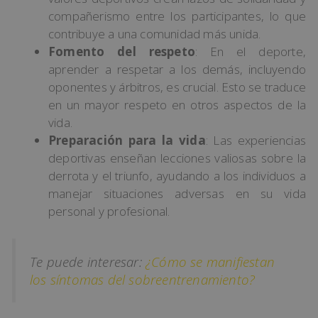
compañerismo entre los participantes, lo que
contribuye a una comunidad más unida.
Fomento del respeto
: En el deporte,
aprender a respetar a los demás, incluyendo
oponentes y árbitros, es crucial. Esto se traduce
en un mayor respeto en otros aspectos de la
vida.
Preparación para la vida
: Las experiencias
deportivas enseñan lecciones valiosas sobre la
derrota y el triunfo, ayudando a los individuos a
manejar situaciones adversas en su vida
personal y profesional.
Te puede interesar:
¿Cómo se manifiestan
los síntomas del sobreentrenamiento?