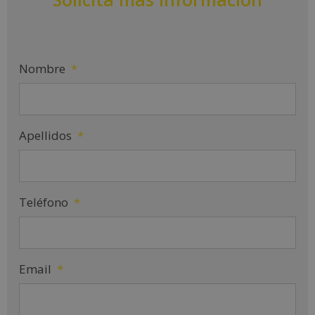
Nombre
*
Apellidos
*
Teléfono
*
Email
*