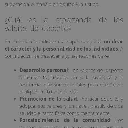
superación, el trabajo en equipo y la justicia.
¿Cuál es la importancia de los
valores del deporte?
Su importancia radica en su capacidad para
moldear
el carácter y la personalidad de los individuos
. A
continuación, se destacan algunas razones clave:
Desarrollo personal
: Los valores del deporte
fomentan habilidades como la disciplina y la
resiliencia, que son esenciales para el éxito en
cualquier ámbito de la vida.
Promoción de la salud
: Practicar deporte y
adoptar sus valores promueve un estilo de vida
saludable, tanto física como mentalmente.
Fortalecimiento de la comunidad
: Los
valores deportivos crean lazos de solidaridad y