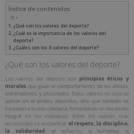
Índice de contenidos
¿Qué son los valores del deporte?
¿Cuál es la importancia de los valores del
deporte?
¿Cuáles son los 8 valores del deporte?
¿Qué son los valores del deporte?
Los valores del deporte son
principios éticos y
morales
que guían el comportamiento de los atletas,
entrenadores, y aficionados. Estos valores no solo se
aplican en el ámbito deportivo, sino que también se
trasladan a la vida cotidiana, fomentando un desarrollo
integral en los individuos. Entre los valores más
reconocidos se encuentran
el respeto, la disciplina,
la solidaridad
, el esfuerzo, la humildad, la