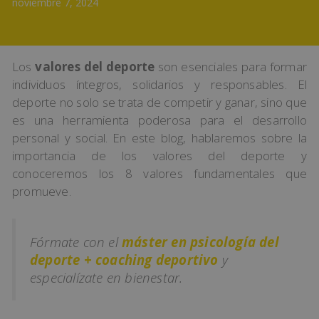
noviembre 7, 2024
Los
valores del deporte
son esenciales para formar
individuos íntegros, solidarios y responsables. El
deporte no solo se trata de competir y ganar, sino que
es una herramienta poderosa para el desarrollo
personal y social. En este blog, hablaremos sobre la
importancia de los valores del deporte y
conoceremos los 8 valores fundamentales que
promueve.
Fórmate con el
máster en psicología del
deporte + coaching deportivo
y
especialízate en bienestar.