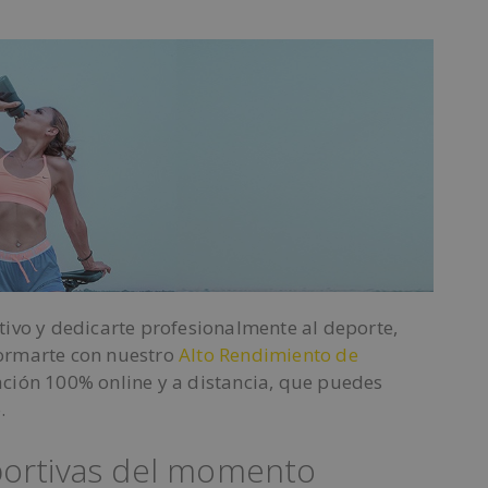
tivo y dedicarte profesionalmente al deporte,
ormarte con nuestro
Alto Rendimiento de
ación 100% online y a distancia, que puedes
.
portivas del momento