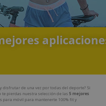
mejores aplicacione
y disfrutar de una vez por todas del deporte? Si
 te pierdas nuestra selección de las
5 mejores
 para móvil para mantenerte 100% fit y