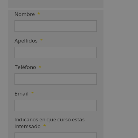
Nombre
*
Apellidos
*
Teléfono
*
Email
*
Indícanos en que curso estás
interesado
*