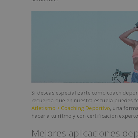
Si deseas especializarte como coach depor
recuerda que en nuestra escuela puedes f
Atletismo + Coaching Deportivo
, una form
hacer a tu ritmo y con certificación experto
Mejores aplicaciones de