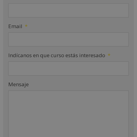
Email
*
Indícanos en que curso estás interesado
*
Mensaje