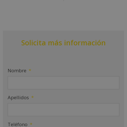
Solicita más información
Nombre
*
Apellidos
*
Teléfono
*