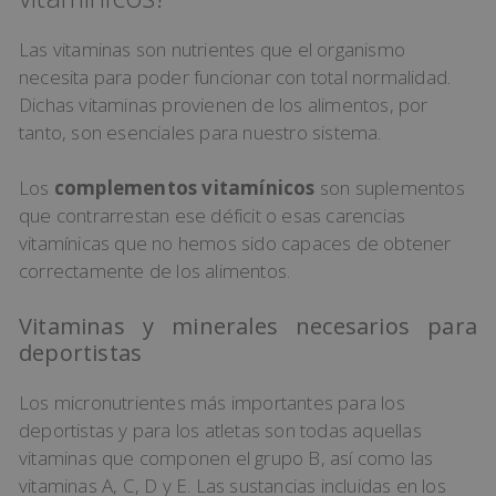
Las vitaminas son nutrientes que el organismo
necesita para poder funcionar con total normalidad.
Dichas vitaminas provienen de los alimentos, por
tanto, son esenciales para nuestro sistema.
Los
complementos vitamínicos
son suplementos
que contrarrestan ese déficit o esas carencias
vitamínicas que no hemos sido capaces de obtener
correctamente de los alimentos.
Vitaminas y minerales necesarios para
deportistas
Los micronutrientes más importantes para los
deportistas y para los atletas son todas aquellas
vitaminas que componen el grupo B, así como las
vitaminas A, C, D y E. Las sustancias incluidas en los