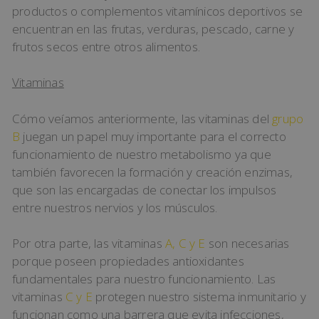
productos o complementos vitamínicos deportivos se
encuentran en las frutas, verduras, pescado, carne y
frutos secos entre otros alimentos.
Vitaminas
Cómo veíamos anteriormente, las vitaminas del
grupo
B
juegan un papel muy importante para el correcto
funcionamiento de nuestro metabolismo ya que
también favorecen la formación y creación enzimas,
que son las encargadas de conectar los impulsos
entre nuestros nervios y los músculos.
Por otra parte, las vitaminas
A, C y E
son necesarias
porque poseen propiedades antioxidantes
fundamentales para nuestro funcionamiento. Las
vitaminas
C y E
protegen nuestro sistema inmunitario y
funcionan como una barrera que evita infecciones,