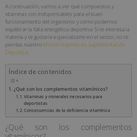
A continuación, vamos a ver qué compuestos y
vitaminas son indispensables para el buen
funcionamiento del organismo y cómo podemos
equilibrar la falta energética deportiva. Si te interesa la
materia y te gustaría especializarte en el sector, no te
pierdas nuestro
Máster experto en Suplementación
Deportiva.
Índice de contenidos
¿Qué son los complementos vitamínicos?
Vitaminas y minerales necesarios para
deportistas
Consecuencias de la deficiencia vitamínica
¿Qué son los complementos
vitamínicos?