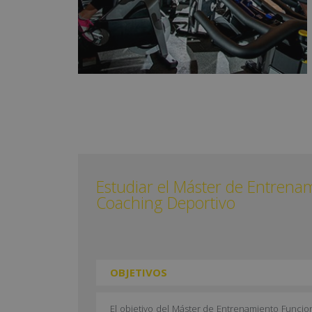
Estudiar el Máster de Entrena
Coaching Deportivo
OBJETIVOS
El objetivo del Máster de Entrenamiento Funci