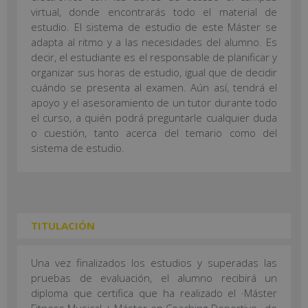
virtual, donde encontrarás todo el material de
estudio. El sistema de estudio de este Máster se
adapta al ritmo y a las necesidades del alumno. Es
decir, el estudiante es el responsable de planificar y
organizar sus horas de estudio, igual que de decidir
cuándo se presenta al examen. Aún así, tendrá el
apoyo y el asesoramiento de un tutor durante todo
el curso, a quién podrá preguntarle cualquier duda
o cuestión, tanto acerca del temario como del
sistema de estudio.
TITULACIÓN
Una vez finalizados los estudios y superadas las
pruebas de evaluación, el alumno recibirá un
diploma que certifica que ha realizado el ·Máster
Fitness Musical + Máster en Coaching Deportivo·, de