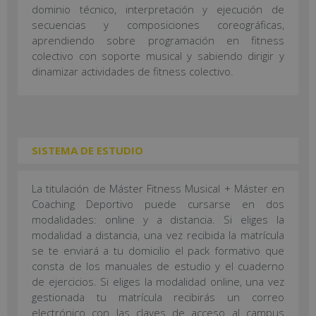
dominio técnico, interpretación y ejecución de
secuencias y composiciones coreográficas,
aprendiendo sobre programación en fitness
colectivo con soporte musical y sabiendo dirigir y
dinamizar actividades de fitness colectivo.
SISTEMA DE ESTUDIO
La titulación de Máster Fitness Musical + Máster en
Coaching Deportivo puede cursarse en dos
modalidades: online y a distancia. Si eliges la
modalidad a distancia, una vez recibida la matrícula
se te enviará a tu domicilio el pack formativo que
consta de los manuales de estudio y el cuaderno
de ejercicios. Si eliges la modalidad online, una vez
gestionada tu matrícula recibirás un correo
electrónico con las claves de acceso al campus