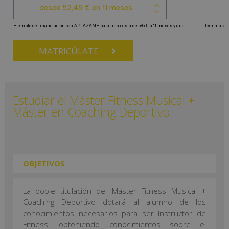
MATRICÚLATE
Estudiar el Máster Fitness Musical +
Máster en Coaching Deportivo
OBJETIVOS
La doble titulación del Máster Fitness Musical +
Coaching Deportivo dotará al alumno de los
conocimientos necesarios para ser Instructor de
Fitness, obteniendo conocimientos sobre el