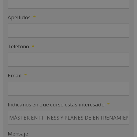
Apellidos
*
Teléfono
*
Email
*
Indícanos en que curso estás interesado
*
Mensaje