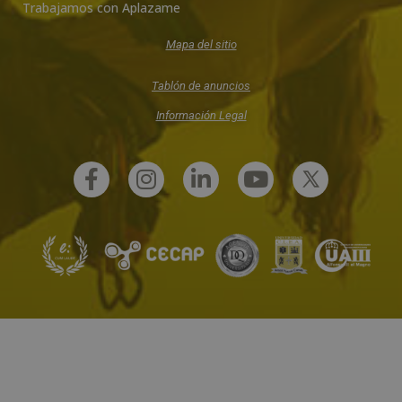
Trabajamos con Aplazame
Mapa del sitio
Tablón de anuncios
Información Legal