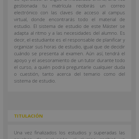
gestionada tu matrícula recibirás un correo
electrónico con las claves de acceso al campus
virtual, donde encontrarás todo el material de
estudio. El sistema de estudio de este Máster se
adapta al ritmo y a las necesidades del alumno. Es
decir, el estudiante es el responsable de planificar y
organizar sus horas de estudio, igual que de decidir
cuándo se presenta al examen. Aún así, tendrá el
apoyo y el asesoramiento de un tutor durante todo
el curso, a quién podrá preguntarle cualquier duda
o cuestión, tanto acerca del temario como del
sistema de estudio.
TITULACIÓN
Una vez finalizados los estudios y superadas las