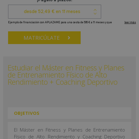
MATRICÚLATE
Estudiar el Máster en Fitness y Planes
de Entrenamiento Físico de Alto
Rendimiento + Coaching Deportivo
OBJETIVOS
El Máster en Fitness y Planes de Entrenamiento
Físico de Alto Rendimiento y Coaching Deportivo