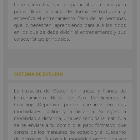
tiene como finalidad preparar al alumnado para
poder llevar a cabo de forma estructurada y
específica el entrenamiento físico de las personas
que lo necesiten, aprendiendo para ello los ciclos
en los que se debe dividir el entrenamiento y sus
características principales.
SISTEMA DE ESTUDIO
La titulación de Máster en Fitness y Planes de
Entrenamiento Físico de Alto Rendimiento +
Coaching Deportivo puede cursarse en dos
modalidades: online y a distancia. Si eliges la
modalidad a distancia, una vez recibida la matrícula
se te enviará a tu domicilio el pack formativo que
consta de los manuales de estudio y el cuaderno
de ejercicios. Si eliges la modalidad online, una vez