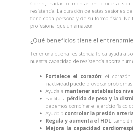
Correr, nadar o montar en bicicleta son
resistencia. La duración de estas sesiones 
tiene cada persona y de su forma física. No 
profesional que un amateur.
¿Qué beneficios tiene el entrenamie
Tener una buena resistencia física ayuda a so
nuestra capacidad de resistencia aporta nume
Fortalece el corazón
: el corazón
inactividad puede provocar problemas 
Ayuda a
mantener estables los nive
Facilita la
pérdida de peso y la dism
debemos combinar el ejercicio físico c
Ayuda a
controlar la presión arteri
Regula y aumenta el HDL
, también
Mejora la capacidad cardiorrespi