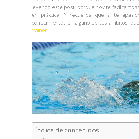
leyendo este post, porque hoy te facilitamos
en práctica. Y recuerda que si te apasi
conocimientos en alguno de sus ámbitos, pue
trainer
.
Índice de contenidos