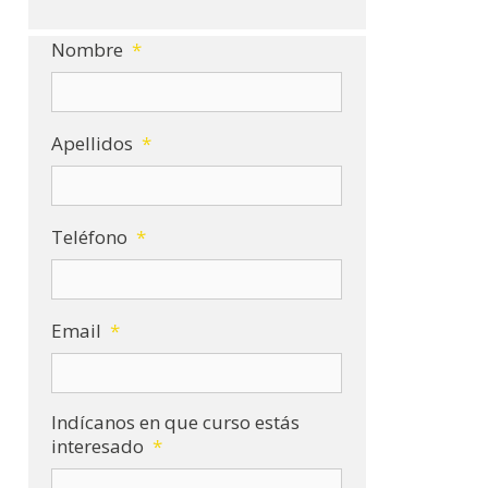
Nombre
*
Apellidos
*
Teléfono
*
Email
*
Indícanos en que curso estás
interesado
*