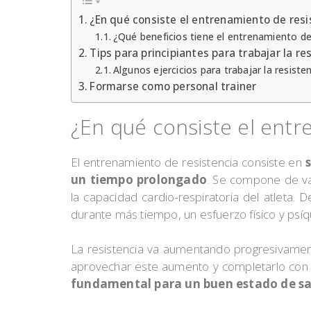
¿En qué consiste el entrenamiento de resi
¿Qué beneficios tiene el entrenamiento de
Tips para principiantes para trabajar la re
Algunos ejercicios para trabajar la resisten
Formarse como personal trainer
¿En qué consiste el entr
El entrenamiento de resistencia consiste en
un tiempo prolongado
. Se compone de var
la capacidad cardio-respiratoria del atleta. 
durante más tiempo, un esfuerzo físico y psíq
La resistencia va aumentando progresivamen
aprovechar este aumento y completarlo con ej
fundamental para un buen estado de s