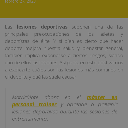
febrero 27, 2023
Las
lesiones deportivas
suponen una de las
principales preocupaciones de los atletas y
deportistas de élite. Y si bien es cierto que hacer
deporte mejora nuestra salud y bienestar general,
también implica exponerse a ciertos riesgos, siendo
uno de ellos las lesiones. Así pues, en este post vamos
a explicarte cuáles son las lesiones más comunes en
el deporte y qué las suele causar.
Matricúlate ahora en el
máster en
personal trainer
y aprende a prevenir
lesiones deportivas durante las sesiones de
entrenamiento.