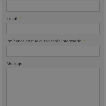
Email
*
Indícanos en que curso estás interesado
*
Mensaje