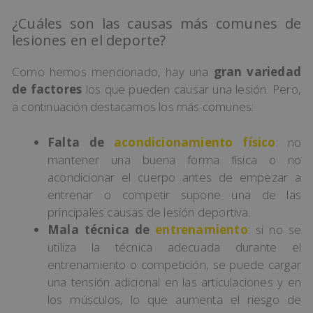
¿Cuáles son las causas más comunes de
lesiones en el deporte?
Como hemos mencionado, hay una
gran variedad
de factores
los que pueden causar una lesión. Pero,
a continuación destacamos los más comunes:
Falta de
acondicionamiento físico
: no
mantener una buena forma física o no
acondicionar el cuerpo antes de empezar a
entrenar o competir supone una de las
principales causas de lesión deportiva.
Mala técnica de
entrenamiento
: si no se
utiliza la técnica adecuada durante el
entrenamiento o competición, se puede cargar
una tensión adicional en las articulaciones y en
los músculos, lo que aumenta el riesgo de