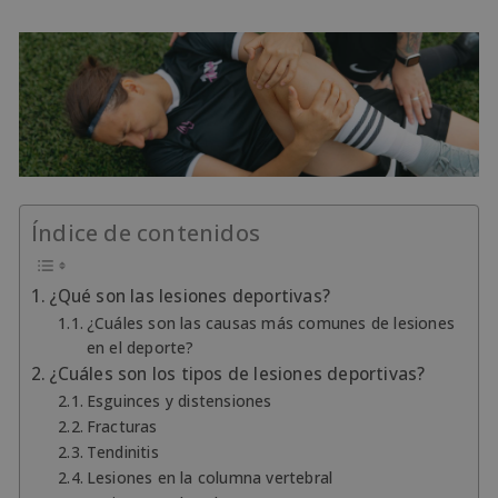
Índice de contenidos
¿Qué son las lesiones deportivas?
¿Cuáles son las causas más comunes de lesiones
en el deporte?
¿Cuáles son los tipos de lesiones deportivas?
Esguinces y distensiones
Fracturas
Tendinitis
Lesiones en la columna vertebral