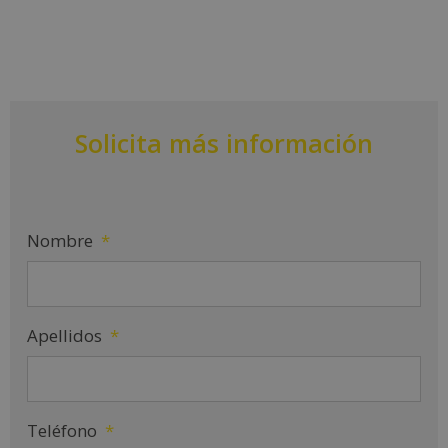
Solicita más información
Nombre
*
Apellidos
*
Teléfono
*