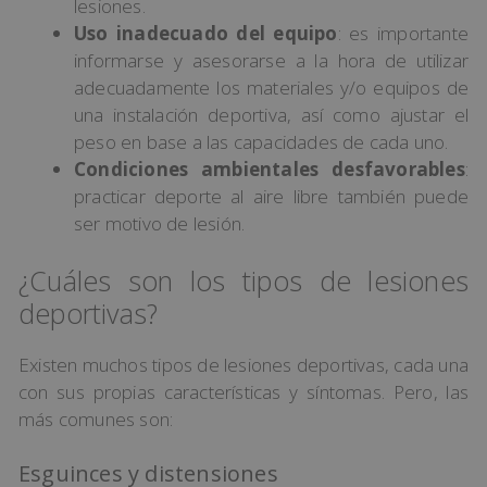
lesiones.
Uso inadecuado del equipo
: es importante
informarse y asesorarse a la hora de utilizar
adecuadamente los materiales y/o equipos de
una instalación deportiva, así como ajustar el
peso en base a las capacidades de cada uno.
Condiciones ambientales desfavorables
:
practicar deporte al aire libre también puede
ser motivo de lesión.
¿Cuáles son los tipos de lesiones
deportivas?
Existen muchos tipos de lesiones deportivas, cada una
con sus propias características y síntomas. Pero, las
más comunes son:
Esguinces y distensiones