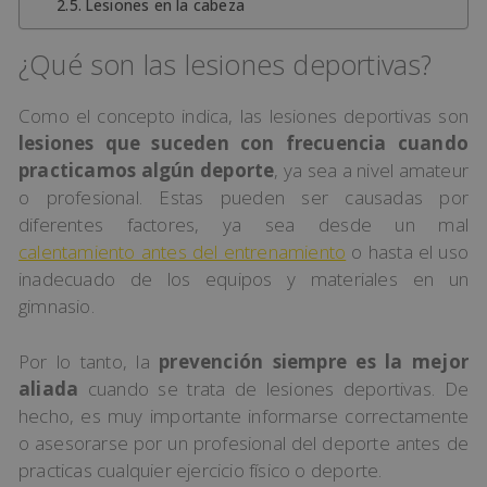
Lesiones en la cabeza
¿Qué son las lesiones deportivas?
Como el concepto indica, las lesiones deportivas son
lesiones que suceden con frecuencia cuando
practicamos algún deporte
, ya sea a nivel amateur
o profesional. Estas pueden ser causadas por
diferentes factores, ya sea desde un mal
calentamiento antes del entrenamiento
o hasta el uso
inadecuado de los equipos y materiales en un
gimnasio.
Por lo tanto, la
prevención siempre es la mejor
aliada
cuando se trata de lesiones deportivas. De
hecho, es muy importante informarse correctamente
o asesorarse por un profesional del deporte antes de
practicas cualquier ejercicio físico o deporte.