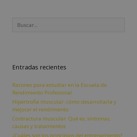
Entradas recientes
Razones para estudiar en la Escuela de
Rendimiento Profesional
Hipertrofia muscular: cómo desarrollarla y
mejorar el rendimiento
Contractura muscular: Qué es, síntomas,
causas y tratamientos
¿Cuáles son los principios del entrenamiento?