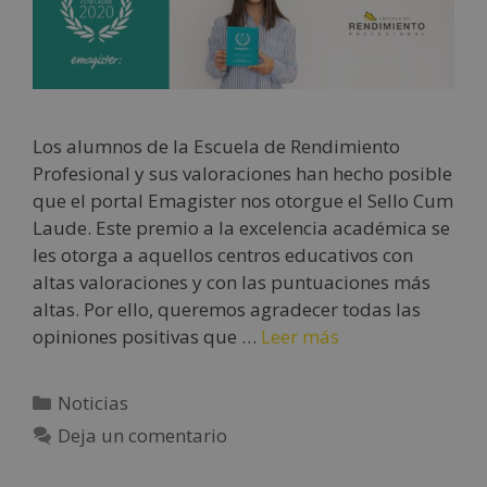
Los alumnos de la Escuela de Rendimiento
Profesional y sus valoraciones han hecho posible
que el portal Emagister nos otorgue el Sello Cum
Laude. Este premio a la excelencia académica se
les otorga a aquellos centros educativos con
altas valoraciones y con las puntuaciones más
altas. Por ello, queremos agradecer todas las
opiniones positivas que …
Leer más
Noticias
Deja un comentario