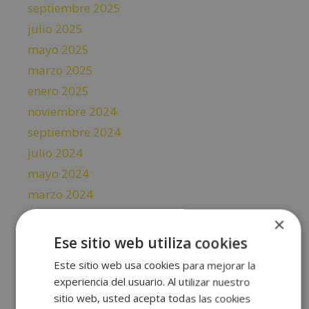
septiembre 2025
julio 2025
mayo 2025
marzo 2025
enero 2025
noviembre 2024
septiembre 2024
julio 2024
mayo 2024
marzo 2024
enero 2024
×
noviembre 2023
Ese sitio web utiliza cookies
septiembre 2023
Este sitio web usa cookies para mejorar la
julio 2023
experiencia del usuario. Al utilizar nuestro
mayo 2023
sitio web, usted acepta todas las cookies