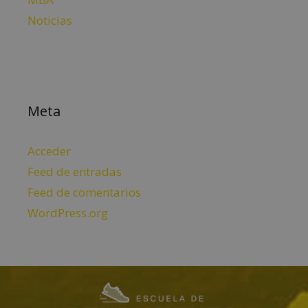
Noticias
Meta
Acceder
Feed de entradas
Feed de comentarios
WordPress.org