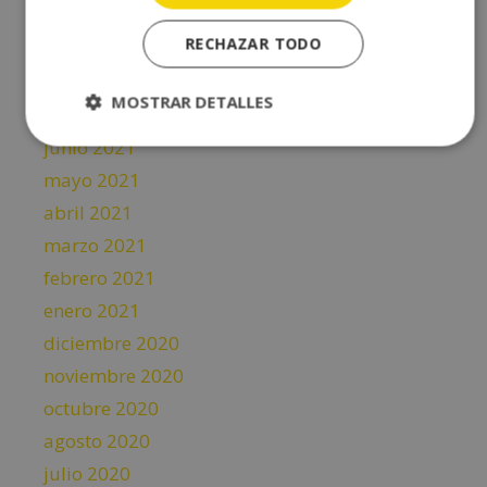
octubre 2021
RECHAZAR TODO
septiembre 2021
agosto 2021
MOSTRAR DETALLES
julio 2021
junio 2021
mayo 2021
abril 2021
marzo 2021
febrero 2021
enero 2021
diciembre 2020
noviembre 2020
octubre 2020
agosto 2020
julio 2020