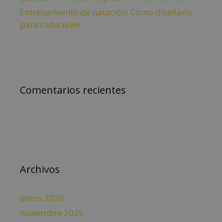
Entrenamiento de natación: Cómo diseñarlo
para cada nivel
Comentarios recientes
Archivos
enero 2026
noviembre 2025