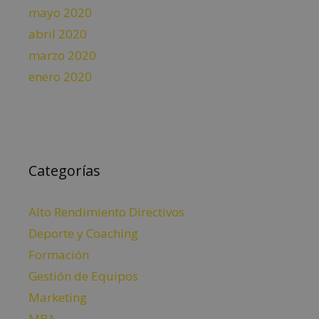
mayo 2020
abril 2020
marzo 2020
enero 2020
Categorías
Alto Rendimiento Directivos
Deporte y Coaching
Formación
Gestión de Equipos
Marketing
MBA