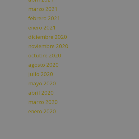
marzo 2021
febrero 2021
enero 2021
diciembre 2020
noviembre 2020
octubre 2020
agosto 2020
julio 2020
mayo 2020
abril 2020
marzo 2020
enero 2020