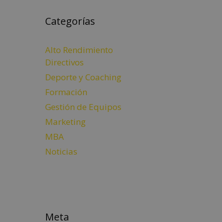
Categorías
Alto Rendimiento
Directivos
Deporte y Coaching
Formación
Gestión de Equipos
Marketing
MBA
Noticias
Meta