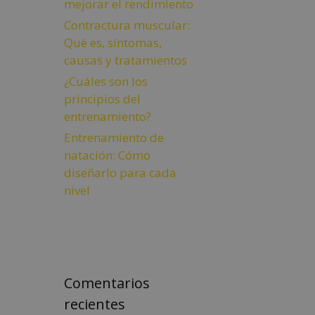
mejorar el rendimiento
Contractura muscular:
Qué es, síntomas,
causas y tratamientos
¿Cuáles son los
principios del
entrenamiento?
Entrenamiento de
natación: Cómo
diseñarlo para cada
nivel
Comentarios
recientes