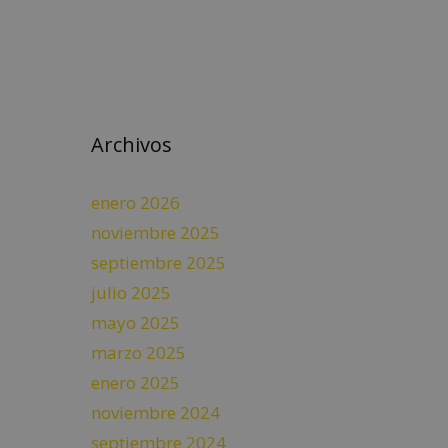
Archivos
enero 2026
noviembre 2025
septiembre 2025
julio 2025
mayo 2025
marzo 2025
enero 2025
noviembre 2024
septiembre 2024