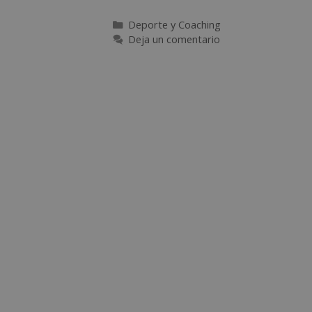
Deporte y Coaching
Deja un comentario