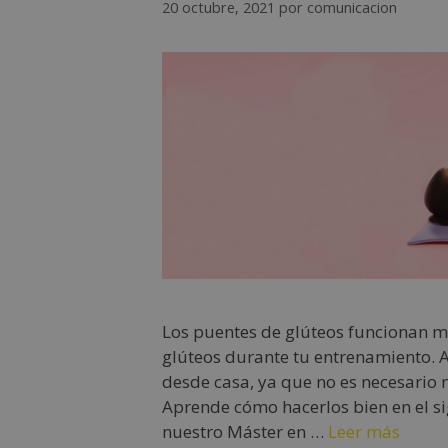
20 octubre, 2021
por
comunicacion
Los puentes de glúteos funcionan muy
glúteos durante tu entrenamiento. 
desde casa, ya que no es necesario
Aprende cómo hacerlos bien en el s
nuestro Máster en …
Leer más