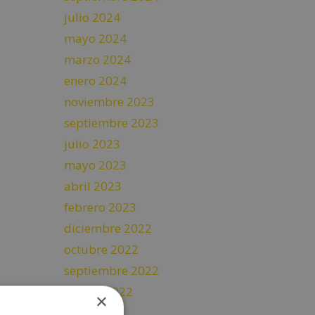
julio 2024
mayo 2024
marzo 2024
enero 2024
noviembre 2023
septiembre 2023
julio 2023
mayo 2023
abril 2023
febrero 2023
diciembre 2022
octubre 2022
septiembre 2022
agosto 2022
×
julio 2022