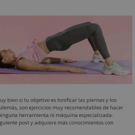
 bien si tu objetivo es tonificar las piernas y los
Además, son ejercicios muy recomendables de hacer
 ninguna herramienta ni máquina especializada.
iguiente post y adquiere más conocimientos con