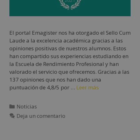
El portal Emagister nos ha otorgado el Sello Cum
Laude a la excelencia académica gracias a las
opiniones positivas de nuestros alumnos. Estos
han compartido sus experiencias estudiando en
la Escuela de Rendimiento Profesional y han
valorado el servicio que ofrecemos. Gracias a las
137 opiniones que nos han dado una
puntuación de 4,8/5 por …
Leer más
Noticias
Deja un comentario