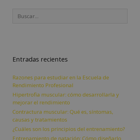
Entradas recientes
Razones para estudiar en la Escuela de
Rendimiento Profesional
Hipertrofia muscular: cómo desarrollarla y
mejorar el rendimiento
Contractura muscular: Qué es, síntomas,
causas y tratamientos
¿Cuáles son los principios del entrenamiento?
Entrenamiento de natación: Cómo diseñarlo