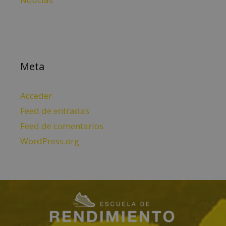
Meta
Acceder
Feed de entradas
Feed de comentarios
WordPress.org