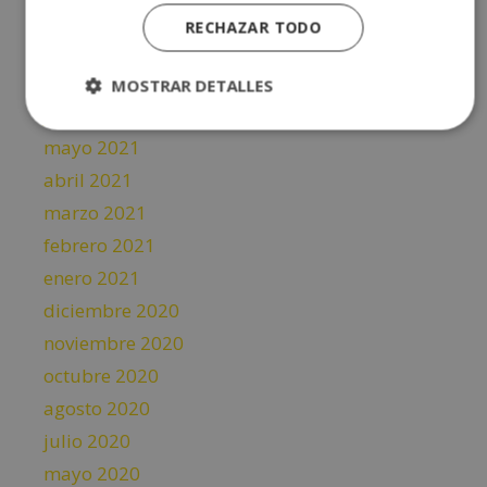
septiembre 2021
RECHAZAR TODO
agosto 2021
julio 2021
MOSTRAR DETALLES
junio 2021
mayo 2021
abril 2021
marzo 2021
febrero 2021
enero 2021
diciembre 2020
noviembre 2020
octubre 2020
agosto 2020
julio 2020
mayo 2020