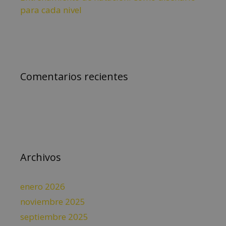
para cada nivel
Comentarios recientes
Archivos
enero 2026
noviembre 2025
septiembre 2025