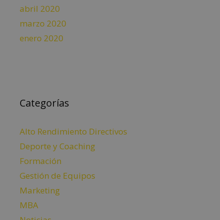
abril 2020
marzo 2020
enero 2020
Categorías
Alto Rendimiento Directivos
Deporte y Coaching
Formación
Gestión de Equipos
Marketing
MBA
Noticias