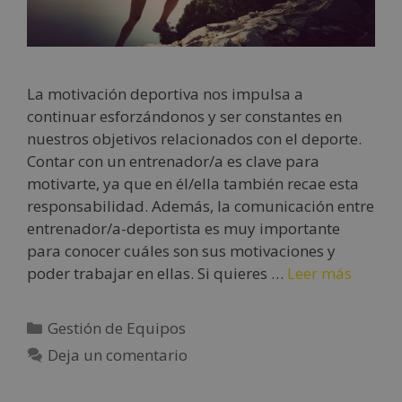
La motivación deportiva nos impulsa a
continuar esforzándonos y ser constantes en
nuestros objetivos relacionados con el deporte.
Contar con un entrenador/a es clave para
motivarte, ya que en él/ella también recae esta
responsabilidad. Además, la comunicación entre
entrenador/a-deportista es muy importante
para conocer cuáles son sus motivaciones y
poder trabajar en ellas. Si quieres …
Leer más
Gestión de Equipos
Deja un comentario