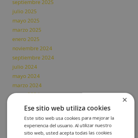
septiembre 2025
julio 2025
mayo 2025
marzo 2025
enero 2025
noviembre 2024
septiembre 2024
julio 2024
mayo 2024
marzo 2024
enero 2024
×
noviembre 2023
Ese sitio web utiliza cookies
septiembre 2023
Este sitio web usa cookies para mejorar la
julio 2023
experiencia del usuario. Al utilizar nuestro
mayo 2023
sitio web, usted acepta todas las cookies