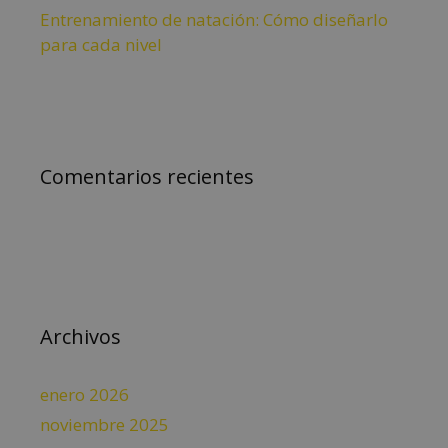
Entrenamiento de natación: Cómo diseñarlo
para cada nivel
Comentarios recientes
Archivos
enero 2026
noviembre 2025