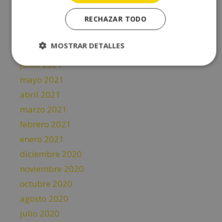
octubre 2021
RECHAZAR TODO
septiembre 2021
agosto 2021
MOSTRAR DETALLES
julio 2021
junio 2021
mayo 2021
abril 2021
marzo 2021
febrero 2021
enero 2021
diciembre 2020
noviembre 2020
octubre 2020
agosto 2020
julio 2020