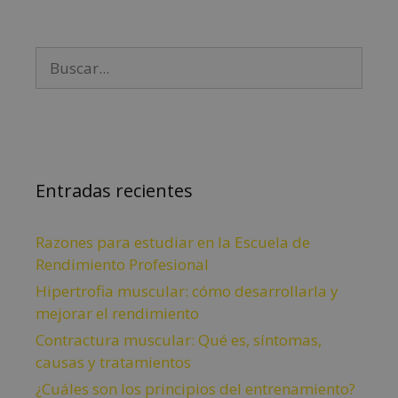
Entradas recientes
Razones para estudiar en la Escuela de
Rendimiento Profesional
Hipertrofia muscular: cómo desarrollarla y
mejorar el rendimiento
Contractura muscular: Qué es, síntomas,
causas y tratamientos
¿Cuáles son los principios del entrenamiento?