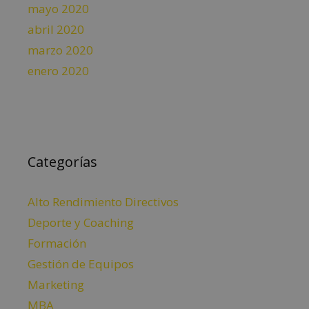
mayo 2020
abril 2020
marzo 2020
enero 2020
Categorías
Alto Rendimiento Directivos
Deporte y Coaching
Formación
Gestión de Equipos
Marketing
MBA