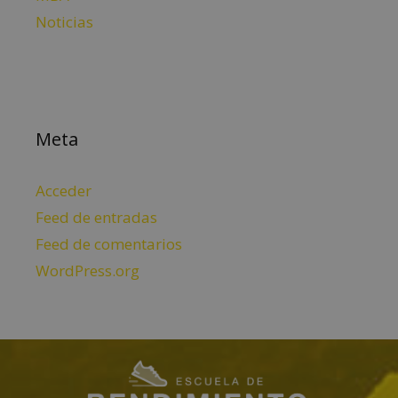
Noticias
Meta
Acceder
Feed de entradas
Feed de comentarios
WordPress.org