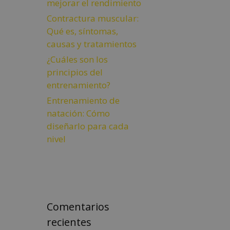
mejorar el rendimiento
Contractura muscular:
Qué es, síntomas,
causas y tratamientos
¿Cuáles son los
principios del
entrenamiento?
Entrenamiento de
natación: Cómo
diseñarlo para cada
nivel
Comentarios
recientes