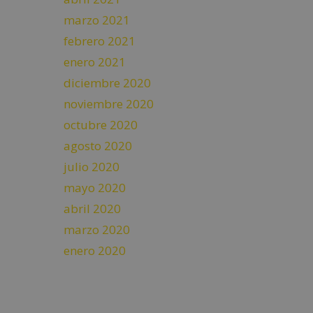
marzo 2021
febrero 2021
enero 2021
diciembre 2020
noviembre 2020
octubre 2020
agosto 2020
julio 2020
mayo 2020
abril 2020
marzo 2020
enero 2020