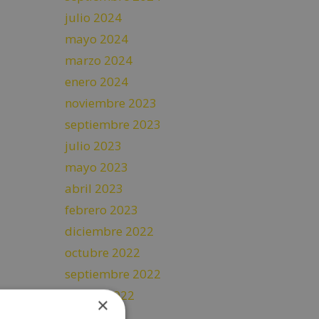
julio 2024
mayo 2024
marzo 2024
enero 2024
noviembre 2023
septiembre 2023
julio 2023
mayo 2023
abril 2023
febrero 2023
diciembre 2022
octubre 2022
septiembre 2022
agosto 2022
×
julio 2022