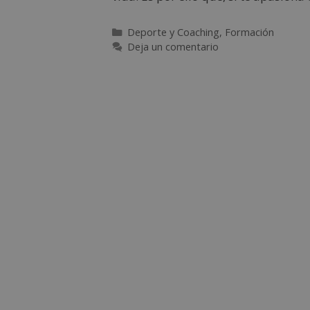
Deporte y Coaching
,
Formación
Deja un comentario