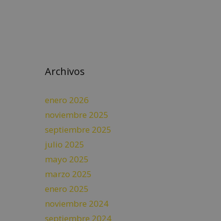
Archivos
enero 2026
noviembre 2025
septiembre 2025
julio 2025
mayo 2025
marzo 2025
enero 2025
noviembre 2024
septiembre 2024