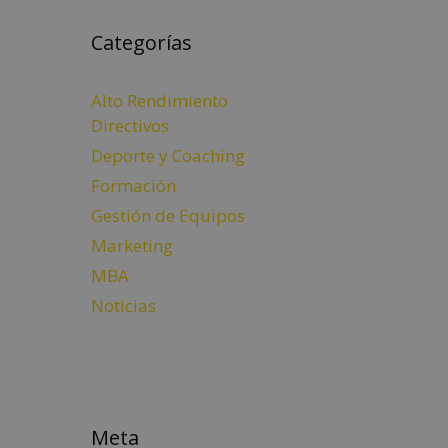
Categorías
Alto Rendimiento
Directivos
Deporte y Coaching
Formación
Gestión de Equipos
Marketing
MBA
Noticias
Meta