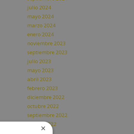
julio 2024
mayo 2024
marzo 2024
enero 2024
noviembre 2023
septiembre 2023
julio 2023
mayo 2023
abril 2023
febrero 2023
diciembre 2022
octubre 2022
septiembre 2022
agosto 2022
×
julio 2022