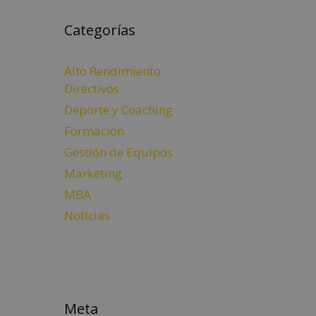
Categorías
Alto Rendimiento
Directivos
Deporte y Coaching
Formación
Gestión de Equipos
Marketing
MBA
Noticias
Meta