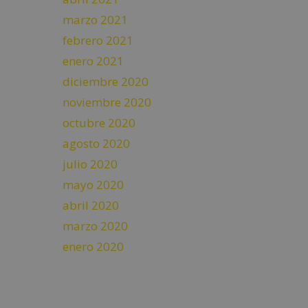
marzo 2021
febrero 2021
enero 2021
diciembre 2020
noviembre 2020
octubre 2020
agosto 2020
julio 2020
mayo 2020
abril 2020
marzo 2020
enero 2020