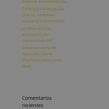
mejorar el rendimiento
Contractura muscular:
Qué es, síntomas,
causas y tratamientos
¿Cuáles son los
principios del
entrenamiento?
Entrenamiento de
natación: Cómo
diseñarlo para cada
nivel
Comentarios
recientes