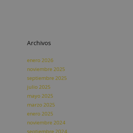
Archivos
enero 2026
noviembre 2025
septiembre 2025
julio 2025
mayo 2025
marzo 2025
enero 2025
noviembre 2024
septiembre 2024