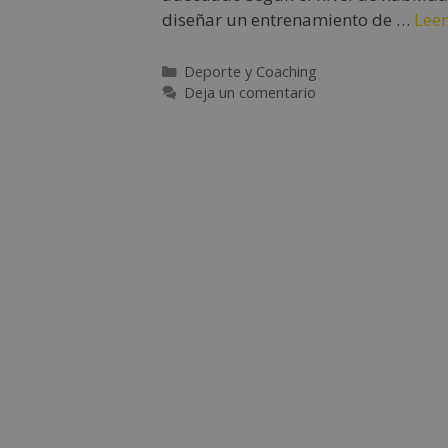
diseñar un entrenamiento de …
Lee
Deporte y Coaching
Deja un comentario