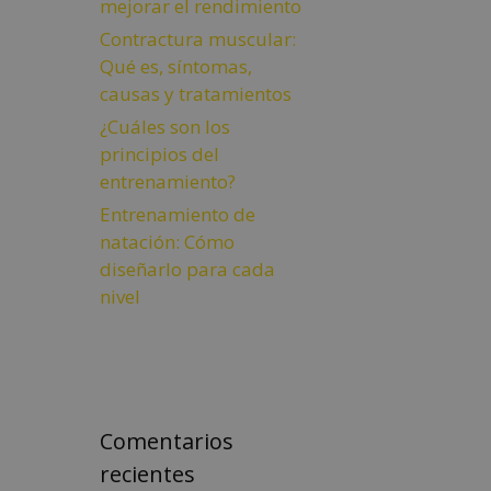
mejorar el rendimiento
Contractura muscular:
Qué es, síntomas,
causas y tratamientos
¿Cuáles son los
principios del
entrenamiento?
Entrenamiento de
natación: Cómo
diseñarlo para cada
nivel
Comentarios
recientes