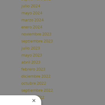
julio 2024
mayo 2024
marzo 2024
enero 2024
noviembre 2023
septiembre 2023
julio 2023
mayo 2023
abril 2023
febrero 2023
diciembre 2022
octubre 2022
septiembre 2022
agosto 2022
×
julio 2022