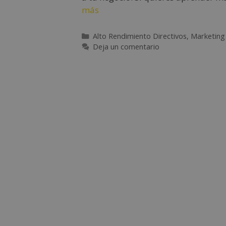
más
Alto Rendimiento Directivos
,
Marketing
Deja un comentario