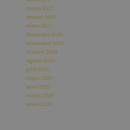
marzo 2021
febrero 2021
enero 2021
diciembre 2020
noviembre 2020
octubre 2020
agosto 2020
julio 2020
mayo 2020
abril 2020
marzo 2020
enero 2020