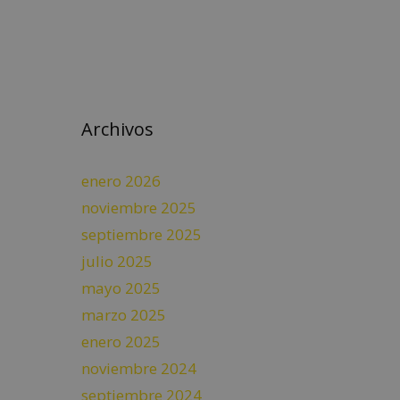
Archivos
enero 2026
noviembre 2025
septiembre 2025
julio 2025
mayo 2025
marzo 2025
enero 2025
noviembre 2024
septiembre 2024