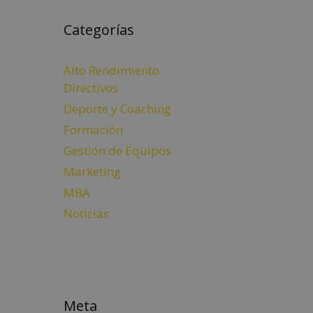
Categorías
Alto Rendimiento
Directivos
Deporte y Coaching
Formación
Gestión de Equipos
Marketing
MBA
Noticias
Meta