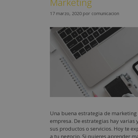
Marketing
17 marzo, 2020
por
comunicacion
Una buena estrategia de marketing
empresa. De estrategias hay varias
sus productos o servicios. Hoy te e
a tu negocio. Si quieres aprender m