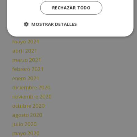
septiembre 2021
RECHAZAR TODO
agosto 2021
julio 2021
MOSTRAR DETALLES
junio 2021
mayo 2021
abril 2021
marzo 2021
febrero 2021
enero 2021
diciembre 2020
noviembre 2020
octubre 2020
agosto 2020
julio 2020
mayo 2020