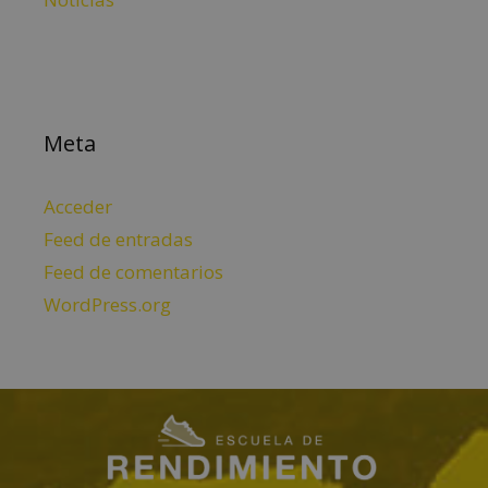
Meta
Acceder
Feed de entradas
Feed de comentarios
WordPress.org