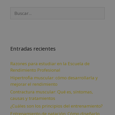
Entradas recientes
Razones para estudiar en la Escuela de
Rendimiento Profesional
Hipertrofia muscular: cómo desarrollarla y
mejorar el rendimiento
Contractura muscular: Qué es, síntomas,
causas y tratamientos
¿Cuáles son los principios del entrenamiento?
Entrenamiento de natación: Cómo diseñarlo