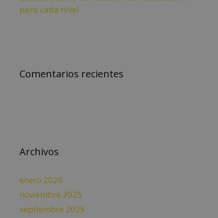
para cada nivel
Comentarios recientes
Archivos
enero 2026
noviembre 2025
septiembre 2025