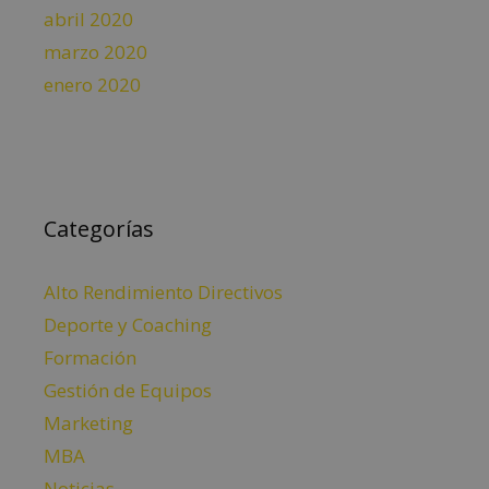
abril 2020
marzo 2020
enero 2020
Categorías
Alto Rendimiento Directivos
Deporte y Coaching
Formación
Gestión de Equipos
Marketing
MBA
Noticias