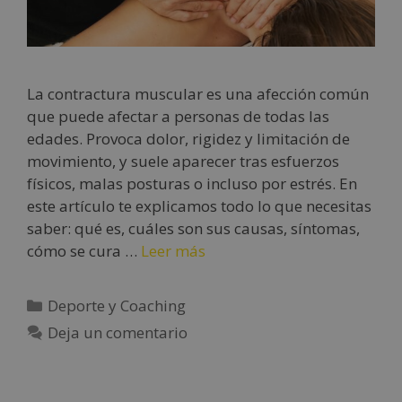
La contractura muscular es una afección común
que puede afectar a personas de todas las
edades. Provoca dolor, rigidez y limitación de
movimiento, y suele aparecer tras esfuerzos
físicos, malas posturas o incluso por estrés. En
este artículo te explicamos todo lo que necesitas
saber: qué es, cuáles son sus causas, síntomas,
cómo se cura …
Leer más
Deporte y Coaching
Deja un comentario