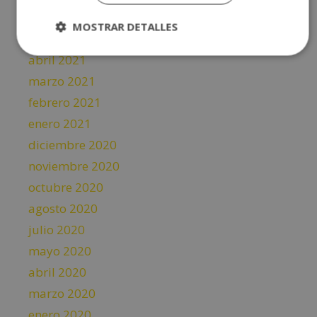
junio 2021
MOSTRAR DETALLES
mayo 2021
abril 2021
marzo 2021
febrero 2021
enero 2021
diciembre 2020
noviembre 2020
octubre 2020
agosto 2020
julio 2020
mayo 2020
abril 2020
marzo 2020
enero 2020