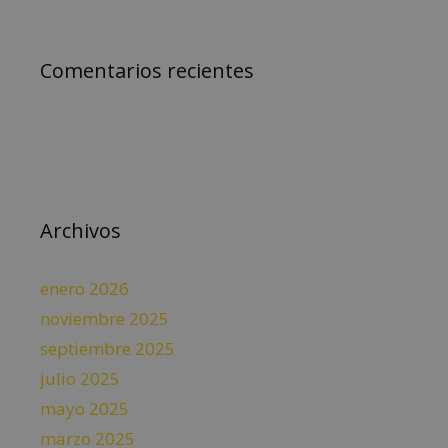
Comentarios recientes
Archivos
enero 2026
noviembre 2025
septiembre 2025
julio 2025
mayo 2025
marzo 2025