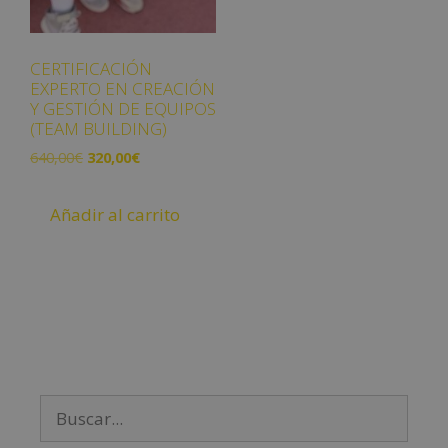
CERTIFICACIÓN
EXPERTO EN CREACIÓN
Y GESTIÓN DE EQUIPOS
(TEAM BUILDING)
640,00
€
320,00
€
Añadir al carrito