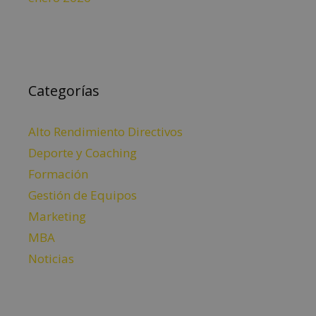
Categorías
Alto Rendimiento Directivos
Deporte y Coaching
Formación
Gestión de Equipos
Marketing
MBA
Noticias