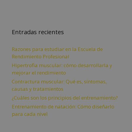
Entradas recientes
Razones para estudiar en la Escuela de
Rendimiento Profesional
Hipertrofia muscular: cómo desarrollarla y
mejorar el rendimiento
Contractura muscular: Qué es, síntomas,
causas y tratamientos
¿Cuáles son los principios del entrenamiento?
Entrenamiento de natación: Cómo diseñarlo
para cada nivel