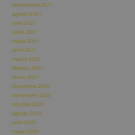
septiembre 2021
agosto 2021
julio 2021
junio 2021
mayo 2021
abril 2021
marzo 2021
febrero 2021
enero 2021
diciembre 2020
noviembre 2020
octubre 2020
agosto 2020
julio 2020
mayo 2020