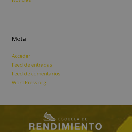
Meta
Acceder
Feed de entradas
Feed de comentarios
WordPress.org