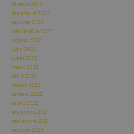
febrero 2023
diciembre 2022
octubre 2022
septiembre 2022
agosto 2022
julio 2022
junio 2022
mayo 2022
abril 2022
marzo 2022
febrero 2022
enero 2022
diciembre 2021
noviembre 2021
octubre 2021