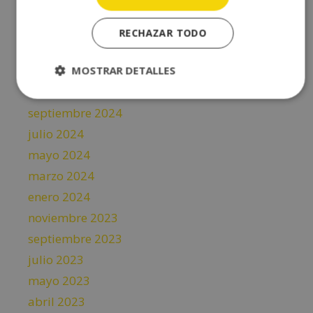
julio 2025
mayo 2025
RECHAZAR TODO
marzo 2025
enero 2025
MOSTRAR DETALLES
noviembre 2024
septiembre 2024
julio 2024
mayo 2024
marzo 2024
enero 2024
noviembre 2023
septiembre 2023
julio 2023
mayo 2023
abril 2023