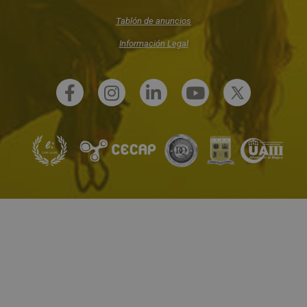
Tablón de anuncios
Información Legal