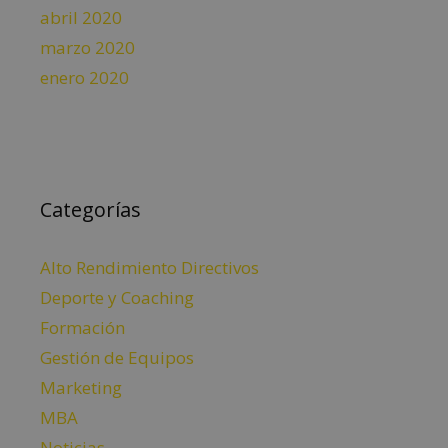
abril 2020
marzo 2020
enero 2020
Categorías
Alto Rendimiento Directivos
Deporte y Coaching
Formación
Gestión de Equipos
Marketing
MBA
Noticias